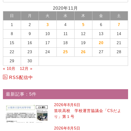
2020年11月
日
月
火
水
木
金
土
1
2
3
4
5
6
7
8
9
10
11
12
13
14
15
16
17
18
19
20
21
22
23
24
25
26
27
28
29
30
« 10月
12月 »
RSS配信中
最新記事：5件
2026年8月6日
笛吹高校 学校運営協議会「CSだよ
り」第１号
2026年8月5日