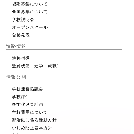
後期募集について
全国募集について
学校説明会
オープンスクール
合格発表
進路情報
進路指導
進路状況（進学・就職）
情報公開
学校運営協議会
学校評価
多忙化改善計画
学校費用について
部活動に係る活動方針
いじめ防止基本方針