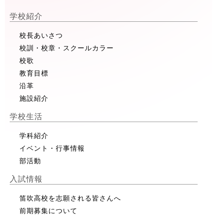
学校紹介
校長あいさつ
校訓・校章・スクールカラー
校歌
教育目標
沿革
施設紹介
学校生活
学科紹介
イベント・行事情報
部活動
入試情報
笛吹高校を志願される皆さんへ
前期募集について