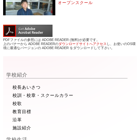
オープンスクール
PDFファイルの参照には ADOBE READER (無料)が必要です。
上のバナーから ADOBE READERの
ダウンロードサイトへアクセス
し、お使いのOS環
境に最適なバージョンの ADOBE READER をダウンロードして下さい。
学校紹介
校長あいさつ
校訓・校章・スクールカラー
校歌
教育目標
沿革
施設紹介
学校生活