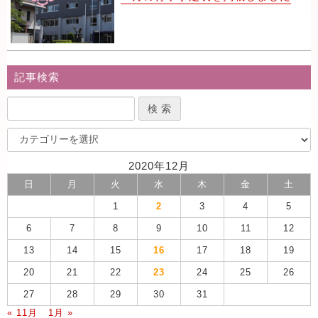
記事検索
2020年12月
日
月
火
水
木
金
土
1
2
3
4
5
6
7
8
9
10
11
12
13
14
15
16
17
18
19
20
21
22
23
24
25
26
27
28
29
30
31
« 11月
1月 »