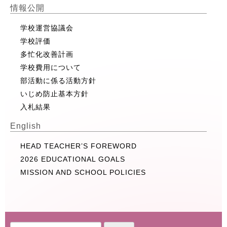
情報公開
学校運営協議会
学校評価
多忙化改善計画
学校費用について
部活動に係る活動方針
いじめ防止基本方針
入札結果
English
HEAD TEACHER’S FOREWORD
2026 EDUCATIONAL GOALS
MISSION AND SCHOOL POLICIES