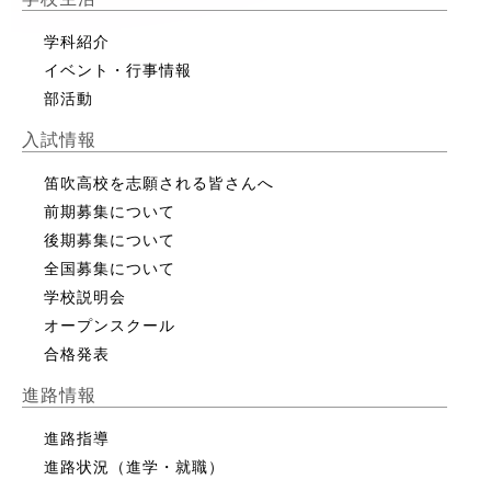
学科紹介
イベント・行事情報
部活動
入試情報
笛吹高校を志願される皆さんへ
前期募集について
後期募集について
全国募集について
学校説明会
オープンスクール
合格発表
進路情報
進路指導
進路状況（進学・就職）