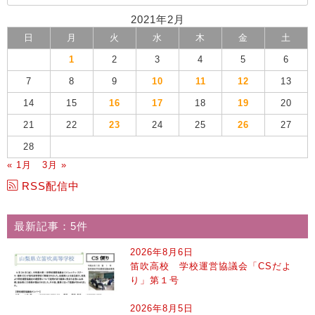
2021年2月
日
月
火
水
木
金
土
1
2
3
4
5
6
7
8
9
10
11
12
13
14
15
16
17
18
19
20
21
22
23
24
25
26
27
28
« 1月
3月 »
RSS配信中
最新記事：5件
2026年8月6日
笛吹高校 学校運営協議会「CSだよ
り」第１号
2026年8月5日