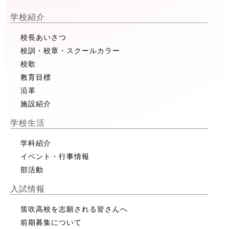
学校紹介
校長あいさつ
校訓・校章・スクールカラー
校歌
教育目標
沿革
施設紹介
学校生活
学科紹介
イベント・行事情報
部活動
入試情報
笛吹高校を志願される皆さんへ
前期募集について