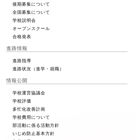
後期募集について
全国募集について
学校説明会
オープンスクール
合格発表
進路情報
進路指導
進路状況（進学・就職）
情報公開
学校運営協議会
学校評価
多忙化改善計画
学校費用について
部活動に係る活動方針
いじめ防止基本方針