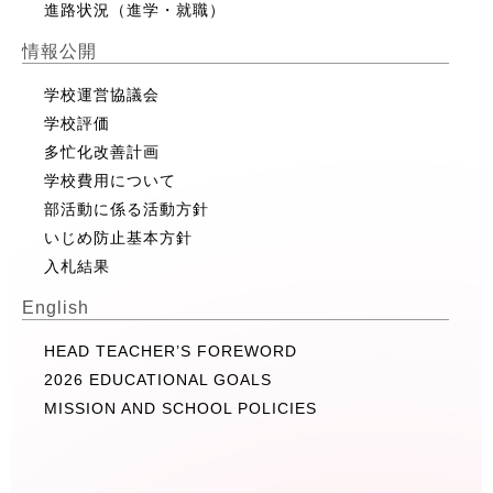
進路状況（進学・就職）
情報公開
学校運営協議会
学校評価
多忙化改善計画
学校費用について
部活動に係る活動方針
いじめ防止基本方針
入札結果
English
HEAD TEACHER’S FOREWORD
2026 EDUCATIONAL GOALS
MISSION AND SCHOOL POLICIES