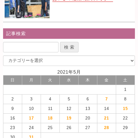
記事検索
2021年5月
日
月
火
水
木
金
土
1
2
3
4
5
6
7
8
9
10
11
12
13
14
15
16
17
18
19
20
21
22
23
24
25
26
27
28
29
30
31