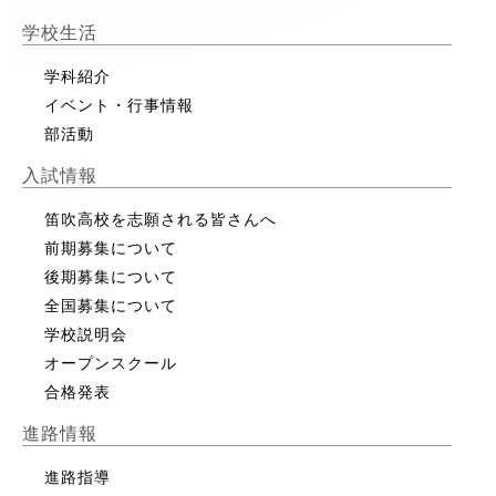
学校生活
学科紹介
イベント・行事情報
部活動
入試情報
笛吹高校を志願される皆さんへ
前期募集について
後期募集について
全国募集について
学校説明会
オープンスクール
合格発表
進路情報
進路指導