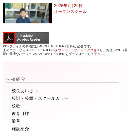
2026年7月29日
オープンスクール
PDFファイルの参照には ADOBE READER (無料)が必要です。
上のバナーから ADOBE READERの
ダウンロードサイトへアクセス
し、お使いのOS環
境に最適なバージョンの ADOBE READER をダウンロードして下さい。
学校紹介
校長あいさつ
校訓・校章・スクールカラー
校歌
教育目標
沿革
施設紹介