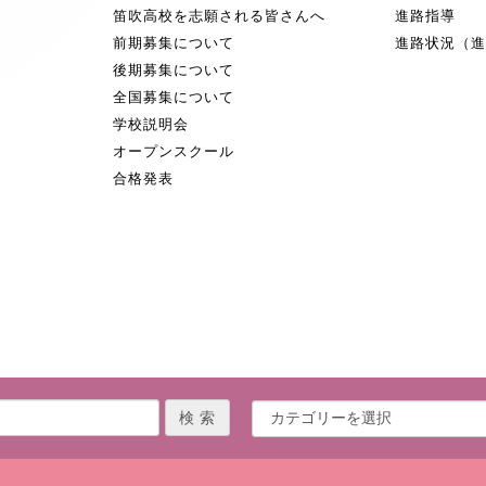
笛吹高校を志願される皆さんへ
進路指導
前期募集について
進路状況（
後期募集について
全国募集について
学校説明会
オープンスクール
合格発表