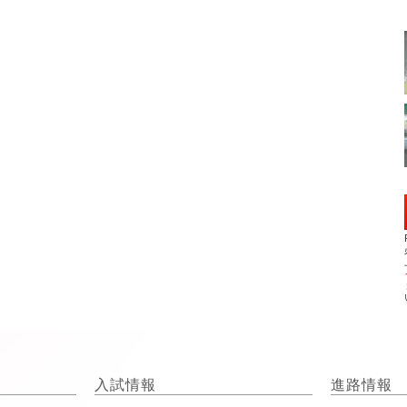
入試情報
進路情報