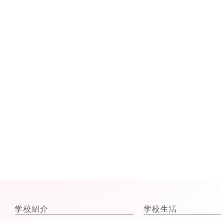
学校紹介
学校生活