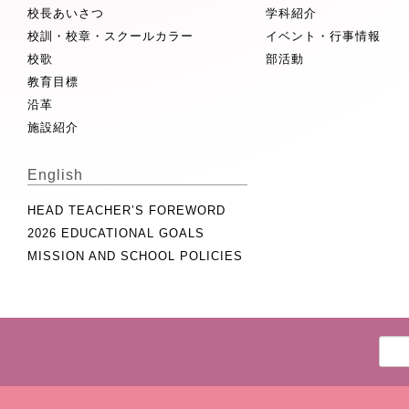
校長あいさつ
学科紹介
校訓・校章・スクールカラー
イベント・行事情報
校歌
部活動
教育目標
沿革
施設紹介
English
HEAD TEACHER’S FOREWORD
2026 EDUCATIONAL GOALS
MISSION AND SCHOOL POLICIES