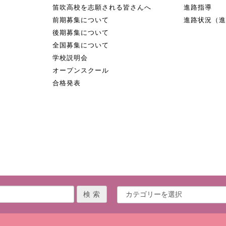
笛吹高校を志願される皆さんへ
進路指導
前期募集について
進路状況（
後期募集について
全国募集について
学校説明会
オープンスクール
合格発表