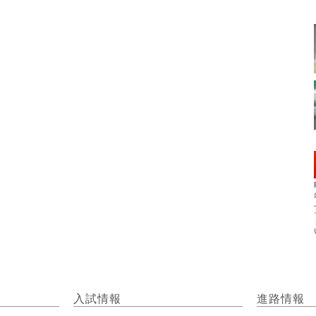
入試情報
進路情報