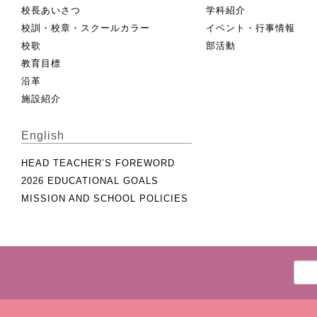
校長あいさつ
学科紹介
校訓・校章・スクールカラー
イベント・行事情報
校歌
部活動
教育目標
沿革
施設紹介
English
HEAD TEACHER’S FOREWORD
2026 EDUCATIONAL GOALS
MISSION AND SCHOOL POLICIES