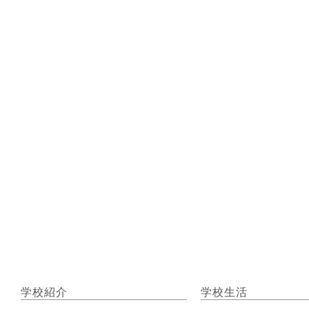
学校紹介
学校生活