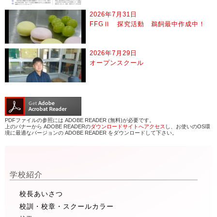
2026年7月31日
FFGⅡ 探究活動 鵜飼最中作成中！
2026年7月29日
オープンスクール
PDFファイルの参照には ADOBE READER (無料)が必要です。
上のバナーから ADOBE READERの
ダウンロードサイトへアクセス
し、お使いのOS環
境に最適なバージョンの ADOBE READER をダウンロードして下さい。
学校紹介
校長あいさつ
校訓・校章・スクールカラー