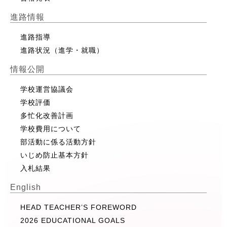
進路情報
進路指導
進路状況（進学・就職）
情報公開
学校運営協議会
学校評価
多忙化改善計画
学校費用について
部活動に係る活動方針
いじめ防止基本方針
入札結果
English
HEAD TEACHER’S FOREWORD
2026 EDUCATIONAL GOALS