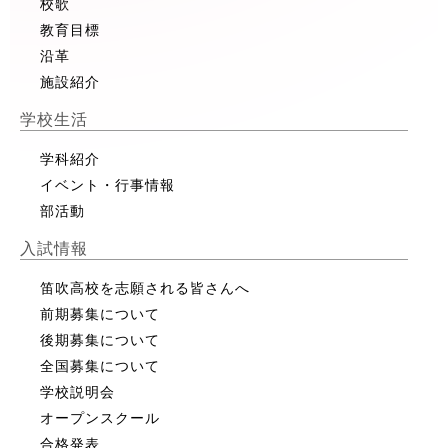
校歌
教育目標
沿革
施設紹介
学校生活
学科紹介
イベント・行事情報
部活動
入試情報
笛吹高校を志願される皆さんへ
前期募集について
後期募集について
全国募集について
学校説明会
オープンスクール
合格発表