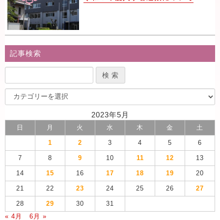
記事検索
2023年5月
日
月
火
水
木
金
土
1
2
3
4
5
6
7
8
9
10
11
12
13
14
15
16
17
18
19
20
21
22
23
24
25
26
27
28
29
30
31
« 4月
6月 »