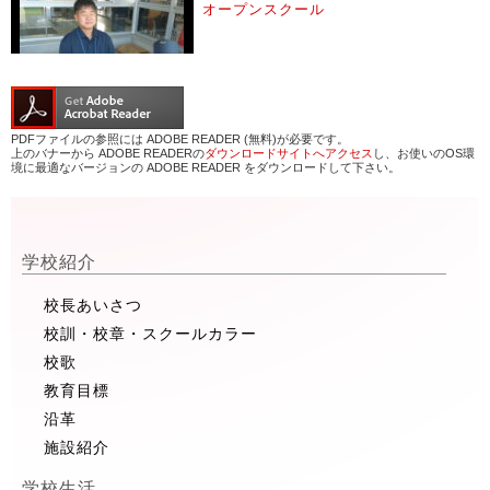
オープンスクール
PDFファイルの参照には ADOBE READER (無料)が必要です。
上のバナーから ADOBE READERの
ダウンロードサイトへアクセス
し、お使いのOS環
境に最適なバージョンの ADOBE READER をダウンロードして下さい。
学校紹介
校長あいさつ
校訓・校章・スクールカラー
校歌
教育目標
沿革
施設紹介
学校生活