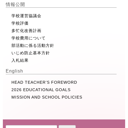
情報公開
学校運営協議会
学校評価
多忙化改善計画
学校費用について
部活動に係る活動方針
いじめ防止基本方針
入札結果
English
HEAD TEACHER’S FOREWORD
2026 EDUCATIONAL GOALS
MISSION AND SCHOOL POLICIES