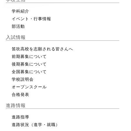
学科紹介
イベント・行事情報
部活動
入試情報
笛吹高校を志願される皆さんへ
前期募集について
後期募集について
全国募集について
学校説明会
オープンスクール
合格発表
進路情報
進路指導
進路状況（進学・就職）