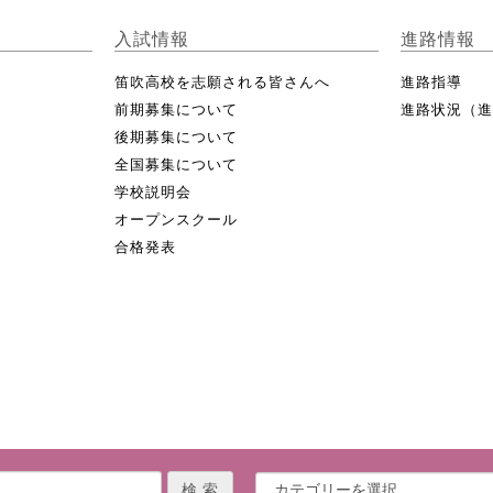
入試情報
進路情報
笛吹高校を志願される皆さんへ
進路指導
前期募集について
進路状況（
後期募集について
全国募集について
学校説明会
オープンスクール
合格発表