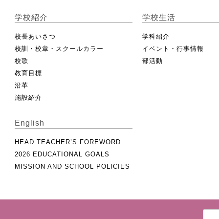
学校紹介
学校生活
校長あいさつ
学科紹介
校訓・校章・スクールカラー
イベント・行事情報
校歌
部活動
教育目標
沿革
施設紹介
English
HEAD TEACHER’S FOREWORD
2026 EDUCATIONAL GOALS
MISSION AND SCHOOL POLICIES