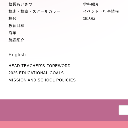
校長あいさつ
学科紹介
校訓・校章・スクールカラー
イベント・行事情報
校歌
部活動
教育目標
沿革
施設紹介
English
HEAD TEACHER’S FOREWORD
2026 EDUCATIONAL GOALS
MISSION AND SCHOOL POLICIES