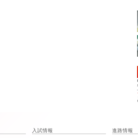
入試情報
進路情報