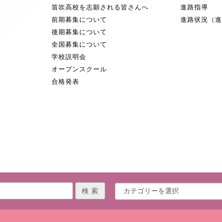
笛吹高校を志願される皆さんへ
進路指導
前期募集について
進路状況（
後期募集について
全国募集について
学校説明会
オープンスクール
合格発表