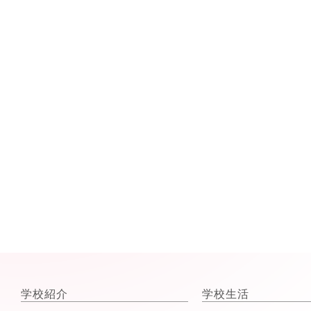
学校紹介
学校生活