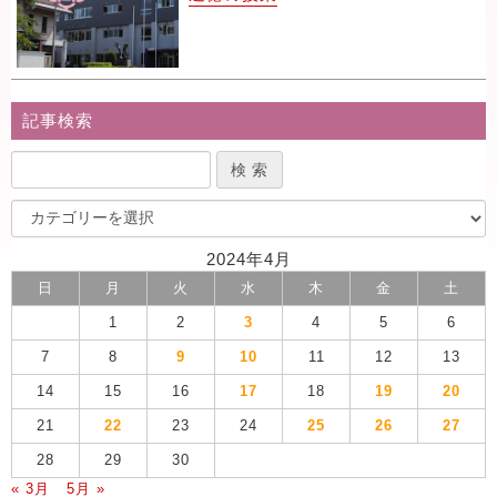
記事検索
2024年4月
日
月
火
水
木
金
土
1
2
3
4
5
6
7
8
9
10
11
12
13
14
15
16
17
18
19
20
21
22
23
24
25
26
27
28
29
30
« 3月
5月 »