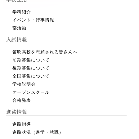
学科紹介
イベント・行事情報
部活動
入試情報
笛吹高校を志願される皆さんへ
前期募集について
後期募集について
全国募集について
学校説明会
オープンスクール
合格発表
進路情報
進路指導
進路状況（進学・就職）