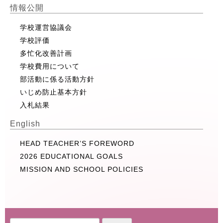
情報公開
学校運営協議会
学校評価
多忙化改善計画
学校費用について
部活動に係る活動方針
いじめ防止基本方針
入札結果
English
HEAD TEACHER’S FOREWORD
2026 EDUCATIONAL GOALS
MISSION AND SCHOOL POLICIES