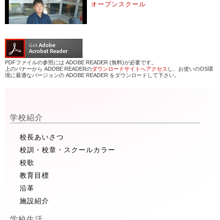
オープンスクール
PDFファイルの参照には ADOBE READER (無料)が必要です。
上のバナーから ADOBE READERの
ダウンロードサイトへアクセス
し、お使いのOS環
境に最適なバージョンの ADOBE READER をダウンロードして下さい。
学校紹介
校長あいさつ
校訓・校章・スクールカラー
校歌
教育目標
沿革
施設紹介
学校生活