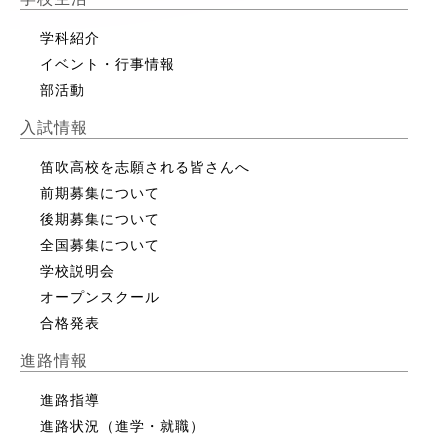
学科紹介
イベント・行事情報
部活動
入試情報
笛吹高校を志願される皆さんへ
前期募集について
後期募集について
全国募集について
学校説明会
オープンスクール
合格発表
進路情報
進路指導
進路状況（進学・就職）