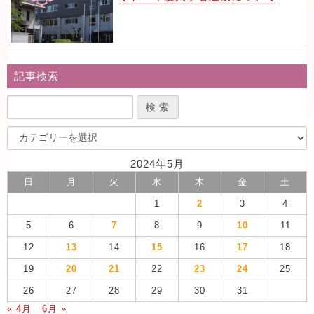
記事検索
2024年5月
日
月
火
水
木
金
土
1
2
3
4
5
6
7
8
9
10
11
12
13
14
15
16
17
18
19
20
21
22
23
24
25
26
27
28
29
30
31
« 4月
6月 »