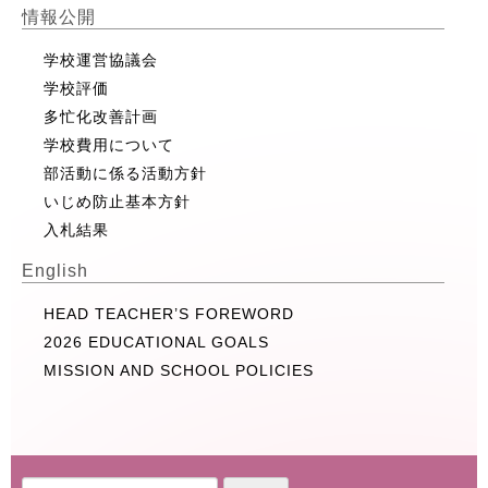
情報公開
学校運営協議会
学校評価
多忙化改善計画
学校費用について
部活動に係る活動方針
いじめ防止基本方針
入札結果
English
HEAD TEACHER’S FOREWORD
2026 EDUCATIONAL GOALS
MISSION AND SCHOOL POLICIES