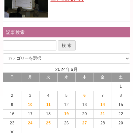
記事検索
2024年6月
日
月
火
水
木
金
土
1
2
3
4
5
6
7
8
9
10
11
12
13
14
15
16
17
18
19
20
21
22
23
24
25
26
27
28
29
30