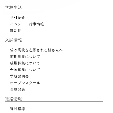
学校生活
学科紹介
イベント・行事情報
部活動
入試情報
笛吹高校を志願される皆さんへ
前期募集について
後期募集について
全国募集について
学校説明会
オープンスクール
合格発表
進路情報
進路指導