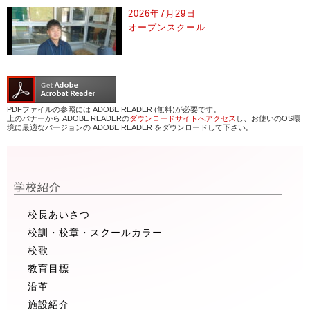
2026年7月29日
オープンスクール
PDFファイルの参照には ADOBE READER (無料)が必要です。
上のバナーから ADOBE READERの
ダウンロードサイトへアクセス
し、お使いのOS環
境に最適なバージョンの ADOBE READER をダウンロードして下さい。
学校紹介
校長あいさつ
校訓・校章・スクールカラー
校歌
教育目標
沿革
施設紹介