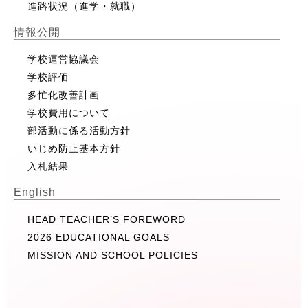
進路状況（進学・就職）
情報公開
学校運営協議会
学校評価
多忙化改善計画
学校費用について
部活動に係る活動方針
いじめ防止基本方針
入札結果
English
HEAD TEACHER’S FOREWORD
2026 EDUCATIONAL GOALS
MISSION AND SCHOOL POLICIES