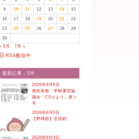
9
10
11
12
13
14
15
16
17
18
19
20
21
22
23
24
25
26
27
28
29
30
« 5月
7月 »
RSS配信中
最新記事：5件
2026年8月6日
笛吹高校 学校運営協
議会「CSだより」第１
号
2026年8月5日
【野球部】交流戦
2026年8月4日