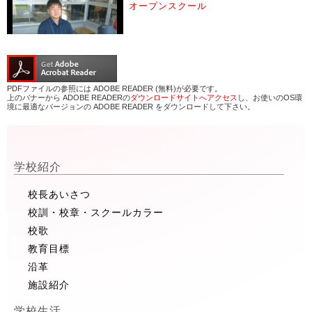
オープンスクール
PDFファイルの参照には ADOBE READER (無料)が必要です。
上のバナーから ADOBE READERの
ダウンロードサイトへアクセス
し、お使いのOS環
境に最適なバージョンの ADOBE READER をダウンロードして下さい。
学校紹介
校長あいさつ
校訓・校章・スクールカラー
校歌
教育目標
沿革
施設紹介
学校生活