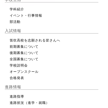
学科紹介
イベント・行事情報
部活動
入試情報
笛吹高校を志願される皆さんへ
前期募集について
後期募集について
全国募集について
学校説明会
オープンスクール
合格発表
進路情報
進路指導
進路状況（進学・就職）