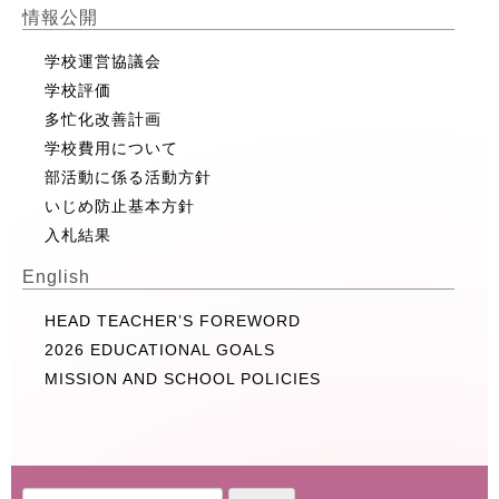
情報公開
学校運営協議会
学校評価
多忙化改善計画
学校費用について
部活動に係る活動方針
いじめ防止基本方針
入札結果
English
HEAD TEACHER’S FOREWORD
2026 EDUCATIONAL GOALS
MISSION AND SCHOOL POLICIES