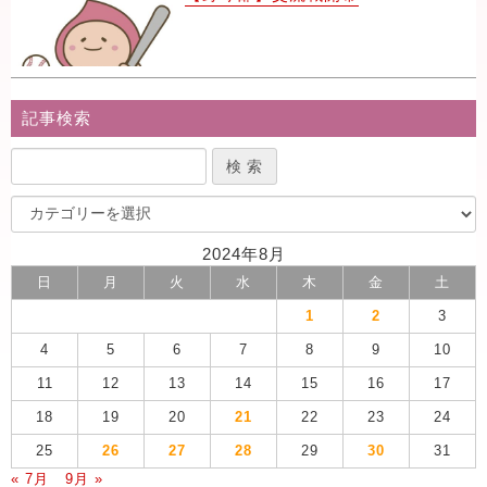
記事検索
2024年8月
日
月
火
水
木
金
土
1
2
3
4
5
6
7
8
9
10
11
12
13
14
15
16
17
18
19
20
21
22
23
24
25
26
27
28
29
30
31
« 7月
9月 »