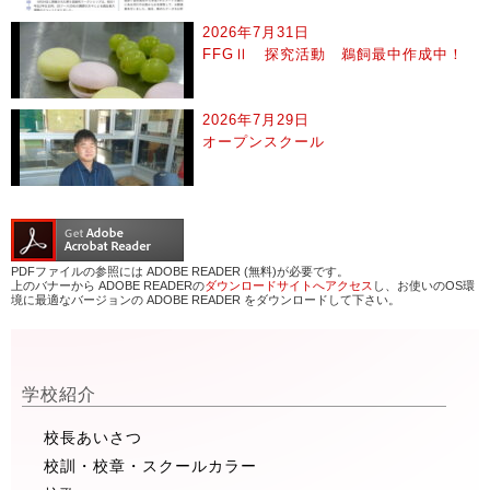
2026年7月31日
FFGⅡ 探究活動 鵜飼最中作成中！
2026年7月29日
オープンスクール
PDFファイルの参照には ADOBE READER (無料)が必要です。
上のバナーから ADOBE READERの
ダウンロードサイトへアクセス
し、お使いのOS環
境に最適なバージョンの ADOBE READER をダウンロードして下さい。
学校紹介
校長あいさつ
校訓・校章・スクールカラー