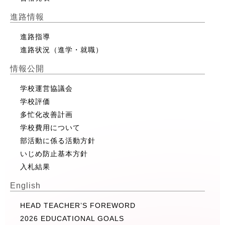
進路情報
進路指導
進路状況（進学・就職）
情報公開
学校運営協議会
学校評価
多忙化改善計画
学校費用について
部活動に係る活動方針
いじめ防止基本方針
入札結果
English
HEAD TEACHER’S FOREWORD
2026 EDUCATIONAL GOALS