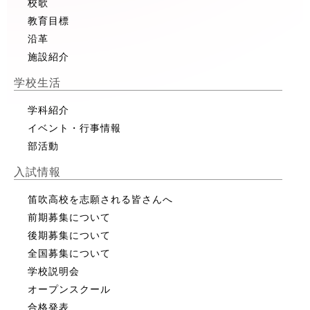
校歌
教育目標
沿革
施設紹介
学校生活
学科紹介
イベント・行事情報
部活動
入試情報
笛吹高校を志願される皆さんへ
前期募集について
後期募集について
全国募集について
学校説明会
オープンスクール
合格発表