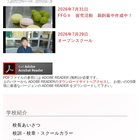
2026年7月31日
FFGⅡ 探究活動 鵜飼最中作成中！
2026年7月29日
オープンスクール
PDFファイルの参照には ADOBE READER (無料)が必要です。
上のバナーから ADOBE READERの
ダウンロードサイトへアクセス
し、お使いのOS環
境に最適なバージョンの ADOBE READER をダウンロードして下さい。
学校紹介
校長あいさつ
校訓・校章・スクールカラー