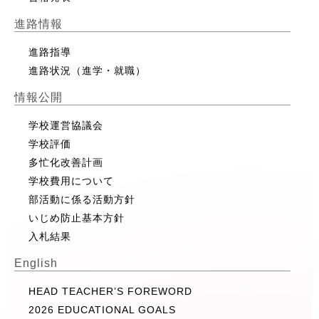
進路情報
進路指導
進路状況（進学・就職）
情報公開
学校運営協議会
学校評価
多忙化改善計画
学校費用について
部活動に係る活動方針
いじめ防止基本方針
入札結果
English
HEAD TEACHER’S FOREWORD
2026 EDUCATIONAL GOALS