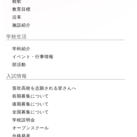
校歌
教育目標
沿革
施設紹介
学校生活
学科紹介
イベント・行事情報
部活動
入試情報
笛吹高校を志願される皆さんへ
前期募集について
後期募集について
全国募集について
学校説明会
オープンスクール
合格発表