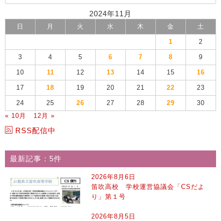
2024年11月
日
月
火
水
木
金
土
1
2
3
4
5
6
7
8
9
10
11
12
13
14
15
16
17
18
19
20
21
22
23
24
25
26
27
28
29
30
« 10月
12月 »
RSS配信中
最新記事：5件
2026年8月6日
笛吹高校 学校運営協議会「CSだよ
り」第１号
2026年8月5日