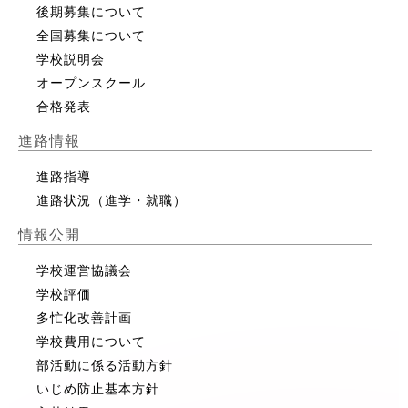
後期募集について
全国募集について
学校説明会
オープンスクール
合格発表
進路情報
進路指導
進路状況（進学・就職）
情報公開
学校運営協議会
学校評価
多忙化改善計画
学校費用について
部活動に係る活動方針
いじめ防止基本方針