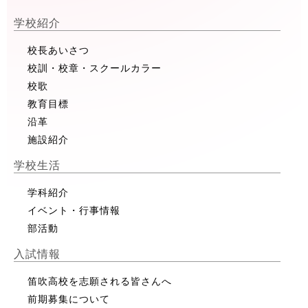
学校紹介
校長あいさつ
校訓・校章・スクールカラー
校歌
教育目標
沿革
施設紹介
学校生活
学科紹介
イベント・行事情報
部活動
入試情報
笛吹高校を志願される皆さんへ
前期募集について