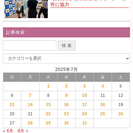
作に協力
記事検索
2025年7月
日
月
火
水
木
金
土
1
2
3
4
5
6
7
8
9
10
11
12
13
14
15
16
17
18
19
20
21
22
23
24
25
26
27
28
29
30
31
« 6月
8月 »