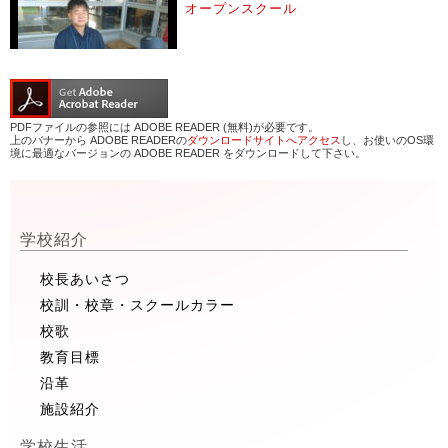
オープンスクール
PDFファイルの参照には ADOBE READER (無料)が必要です。
上のバナーから ADOBE READERの
ダウンロードサイトへアクセス
し、お使いのOS環
境に最適なバージョンの ADOBE READER をダウンロードして下さい。
学校紹介
校長あいさつ
校訓・校章・スクールカラー
校歌
教育目標
沿革
施設紹介
学校生活