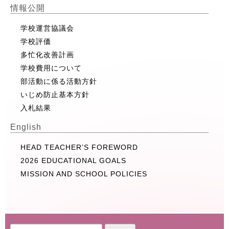
情報公開
学校運営協議会
学校評価
多忙化改善計画
学校費用について
部活動に係る活動方針
いじめ防止基本方針
入札結果
English
HEAD TEACHER’S FOREWORD
2026 EDUCATIONAL GOALS
MISSION AND SCHOOL POLICIES