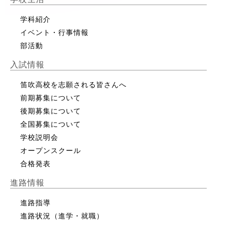
学科紹介
イベント・行事情報
部活動
入試情報
笛吹高校を志願される皆さんへ
前期募集について
後期募集について
全国募集について
学校説明会
オープンスクール
合格発表
進路情報
進路指導
進路状況（進学・就職）