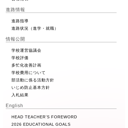
進路情報
進路指導
進路状況（進学・就職）
情報公開
学校運営協議会
学校評価
多忙化改善計画
学校費用について
部活動に係る活動方針
いじめ防止基本方針
入札結果
English
HEAD TEACHER’S FOREWORD
2026 EDUCATIONAL GOALS