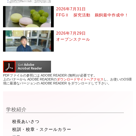
2026年7月31日
FFGⅡ 探究活動 鵜飼最中作成中！
2026年7月29日
オープンスクール
PDFファイルの参照には ADOBE READER (無料)が必要です。
上のバナーから ADOBE READERの
ダウンロードサイトへアクセス
し、お使いのOS環
境に最適なバージョンの ADOBE READER をダウンロードして下さい。
学校紹介
校長あいさつ
校訓・校章・スクールカラー