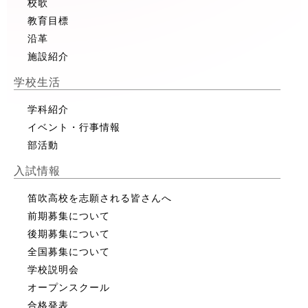
校歌
教育目標
沿革
施設紹介
学校生活
学科紹介
イベント・行事情報
部活動
入試情報
笛吹高校を志願される皆さんへ
前期募集について
後期募集について
全国募集について
学校説明会
オープンスクール
合格発表