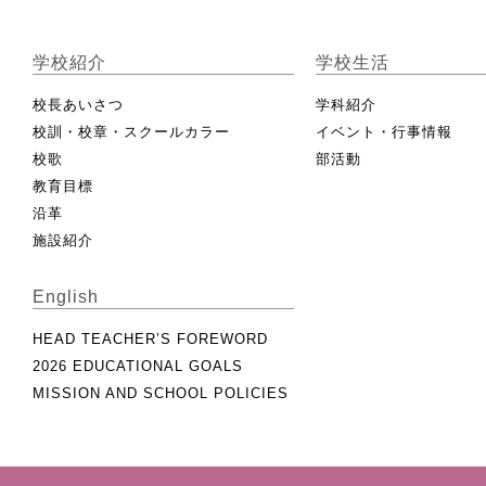
学校紹介
学校生活
校長あいさつ
学科紹介
校訓・校章・スクールカラー
イベント・行事情報
校歌
部活動
教育目標
沿革
施設紹介
English
HEAD TEACHER’S FOREWORD
2026 EDUCATIONAL GOALS
MISSION AND SCHOOL POLICIES