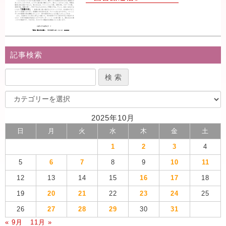
記事検索
2025年10月
日
月
火
水
木
金
土
1
2
3
4
5
6
7
8
9
10
11
12
13
14
15
16
17
18
19
20
21
22
23
24
25
26
27
28
29
30
31
« 9月
11月 »