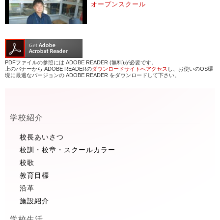
オープンスクール
PDFファイルの参照には ADOBE READER (無料)が必要です。
上のバナーから ADOBE READERの
ダウンロードサイトへアクセス
し、お使いのOS環
境に最適なバージョンの ADOBE READER をダウンロードして下さい。
学校紹介
校長あいさつ
校訓・校章・スクールカラー
校歌
教育目標
沿革
施設紹介
学校生活