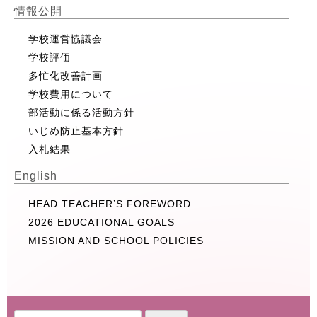
情報公開
学校運営協議会
学校評価
多忙化改善計画
学校費用について
部活動に係る活動方針
いじめ防止基本方針
入札結果
English
HEAD TEACHER’S FOREWORD
2026 EDUCATIONAL GOALS
MISSION AND SCHOOL POLICIES