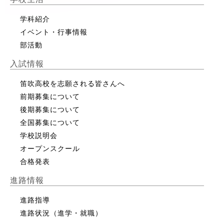
学科紹介
イベント・行事情報
部活動
入試情報
笛吹高校を志願される皆さんへ
前期募集について
後期募集について
全国募集について
学校説明会
オープンスクール
合格発表
進路情報
進路指導
進路状況（進学・就職）