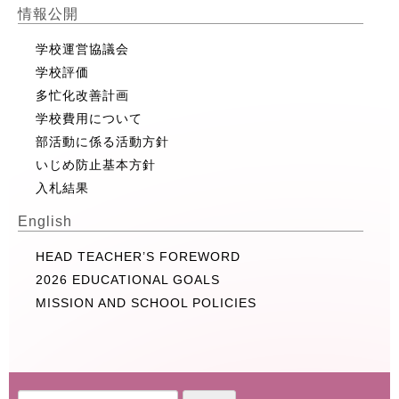
情報公開
学校運営協議会
学校評価
多忙化改善計画
学校費用について
部活動に係る活動方針
いじめ防止基本方針
入札結果
English
HEAD TEACHER’S FOREWORD
2026 EDUCATIONAL GOALS
MISSION AND SCHOOL POLICIES