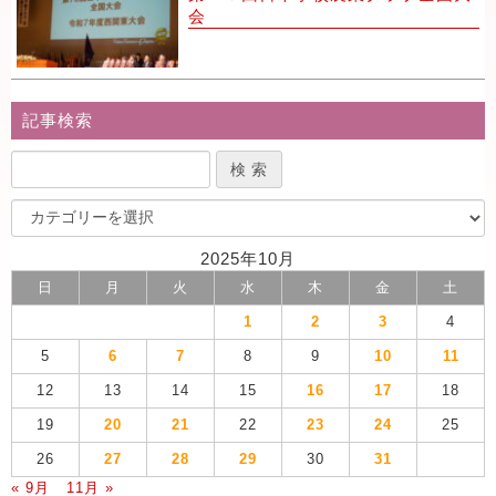
会
記事検索
2025年10月
日
月
火
水
木
金
土
1
2
3
4
5
6
7
8
9
10
11
12
13
14
15
16
17
18
19
20
21
22
23
24
25
26
27
28
29
30
31
« 9月
11月 »