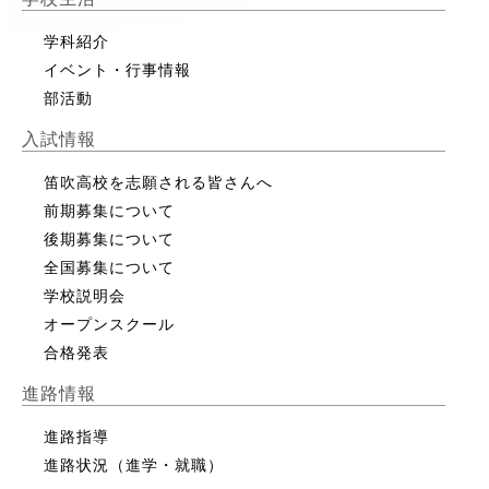
学科紹介
イベント・行事情報
部活動
入試情報
笛吹高校を志願される皆さんへ
前期募集について
後期募集について
全国募集について
学校説明会
オープンスクール
合格発表
進路情報
進路指導
進路状況（進学・就職）