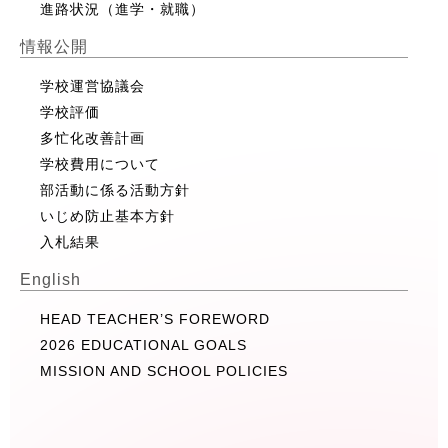
進路状況（進学・就職）
情報公開
学校運営協議会
学校評価
多忙化改善計画
学校費用について
部活動に係る活動方針
いじめ防止基本方針
入札結果
English
HEAD TEACHER’S FOREWORD
2026 EDUCATIONAL GOALS
MISSION AND SCHOOL POLICIES