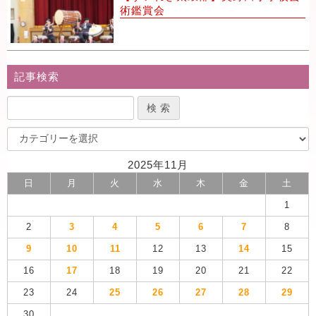
術鑑賞会
記事検索
2025年11月
日
月
火
水
木
金
土
1
2
3
4
5
6
7
8
9
10
11
12
13
14
15
16
17
18
19
20
21
22
23
24
25
26
27
28
29
30