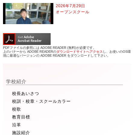
2026年7月29日
オープンスクール
PDFファイルの参照には ADOBE READER (無料)が必要です。
上のバナーから ADOBE READERの
ダウンロードサイトへアクセス
し、お使いのOS環
境に最適なバージョンの ADOBE READER をダウンロードして下さい。
学校紹介
校長あいさつ
校訓・校章・スクールカラー
校歌
教育目標
沿革
施設紹介