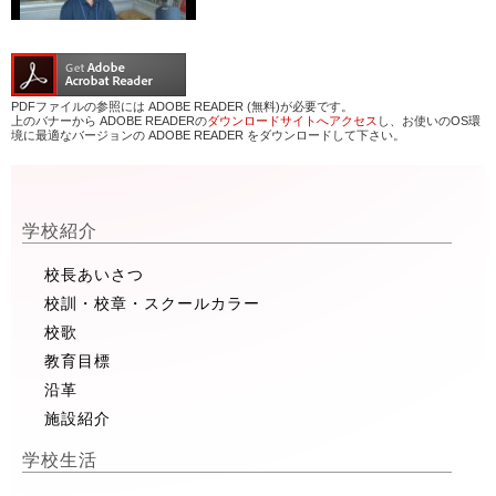
PDFファイルの参照には ADOBE READER (無料)が必要です。
上のバナーから ADOBE READERの
ダウンロードサイトへアクセス
し、お使いのOS環
境に最適なバージョンの ADOBE READER をダウンロードして下さい。
学校紹介
校長あいさつ
校訓・校章・スクールカラー
校歌
教育目標
沿革
施設紹介
学校生活