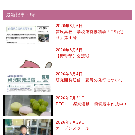
最新記事：5件
2026年8月6日
笛吹高校 学校運営協議会「CSだよ
り」第１号
2026年8月5日
【野球部】交流戦
2026年8月4日
研究開発通信 夏号の発行について
2026年7月31日
FFGⅡ 探究活動 鵜飼最中作成中！
2026年7月29日
オープンスクール