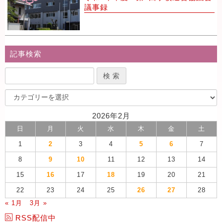
議事録
記事検索
2026年2月
日
月
火
水
木
金
土
1
2
3
4
5
6
7
8
9
10
11
12
13
14
15
16
17
18
19
20
21
22
23
24
25
26
27
28
« 1月
3月 »
RSS配信中