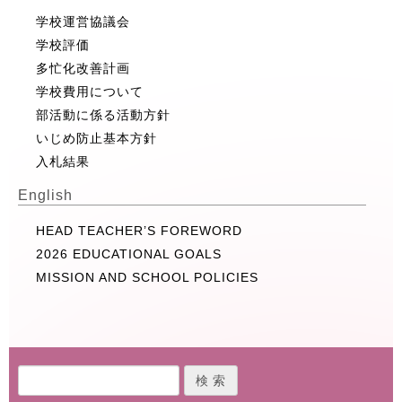
学校運営協議会
学校評価
多忙化改善計画
学校費用について
部活動に係る活動方針
いじめ防止基本方針
入札結果
English
HEAD TEACHER’S FOREWORD
2026 EDUCATIONAL GOALS
MISSION AND SCHOOL POLICIES