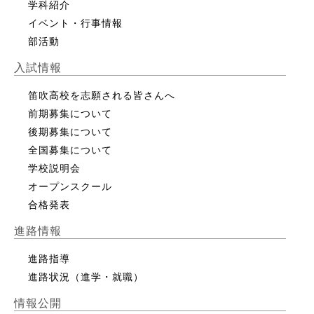
学科紹介
イベント・行事情報
部活動
入試情報
笛吹高校を志願される皆さんへ
前期募集について
後期募集について
全国募集について
学校説明会
オープンスクール
合格発表
進路情報
進路指導
進路状況（進学・就職）
情報公開