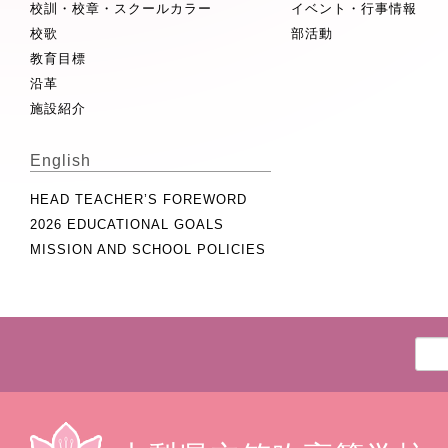
校訓・校章・スクールカラー
イベント・行事情報
校歌
部活動
教育目標
沿革
施設紹介
English
HEAD TEACHER’S FOREWORD
2026 EDUCATIONAL GOALS
MISSION AND SCHOOL POLICIES