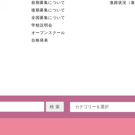
前期募集について
進路状況（
後期募集について
全国募集について
学校説明会
オープンスクール
合格発表