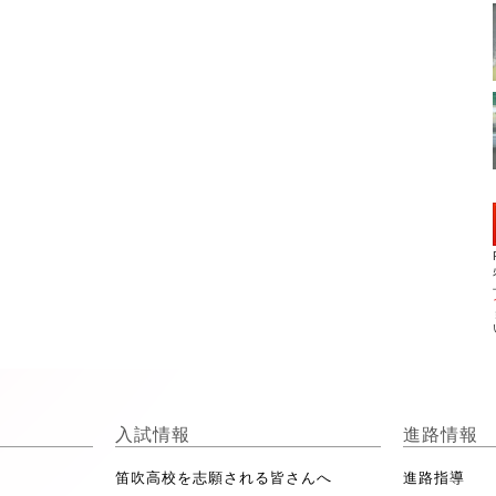
入試情報
進路情報
笛吹高校を志願される皆さんへ
進路指導