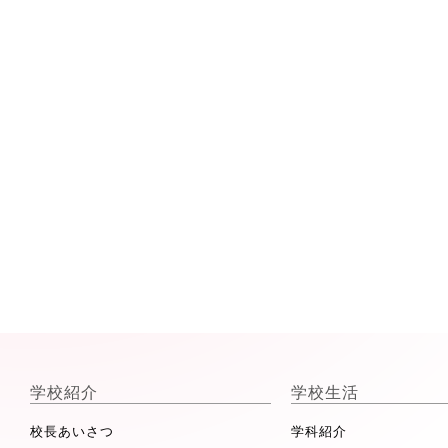
学校紹介
学校生活
校長あいさつ
学科紹介