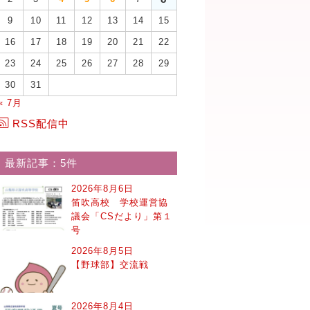
9
10
11
12
13
14
15
16
17
18
19
20
21
22
23
24
25
26
27
28
29
30
31
« 7月
RSS配信中
最新記事：5件
2026年8月6日
笛吹高校 学校運営協
議会「CSだより」第１
号
2026年8月5日
【野球部】交流戦
2026年8月4日