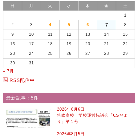
日
月
火
水
木
金
土
1
7
2
3
4
5
6
8
9
10
11
12
13
14
15
16
17
18
19
20
21
22
23
24
25
26
27
28
29
30
31
« 7月
RSS配信中
最新記事：5件
2026年8月6日
笛吹高校 学校運営協議会「CSだよ
り」第１号
2026年8月5日