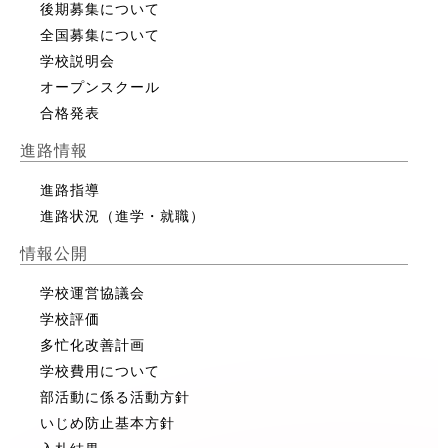
後期募集について
全国募集について
学校説明会
オープンスクール
合格発表
進路情報
進路指導
進路状況（進学・就職）
情報公開
学校運営協議会
学校評価
多忙化改善計画
学校費用について
部活動に係る活動方針
いじめ防止基本方針