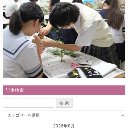
記事検索
2026年8月