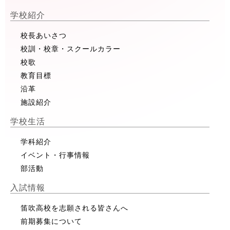
学校紹介
校長あいさつ
校訓・校章・スクールカラー
校歌
教育目標
沿革
施設紹介
学校生活
学科紹介
イベント・行事情報
部活動
入試情報
笛吹高校を志願される皆さんへ
前期募集について