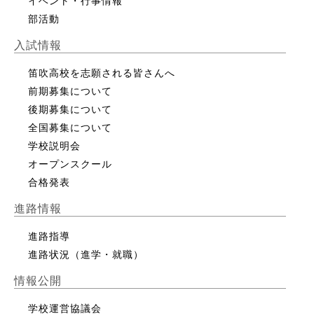
イベント・行事情報
部活動
入試情報
笛吹高校を志願される皆さんへ
前期募集について
後期募集について
全国募集について
学校説明会
オープンスクール
合格発表
進路情報
進路指導
進路状況（進学・就職）
情報公開
学校運営協議会