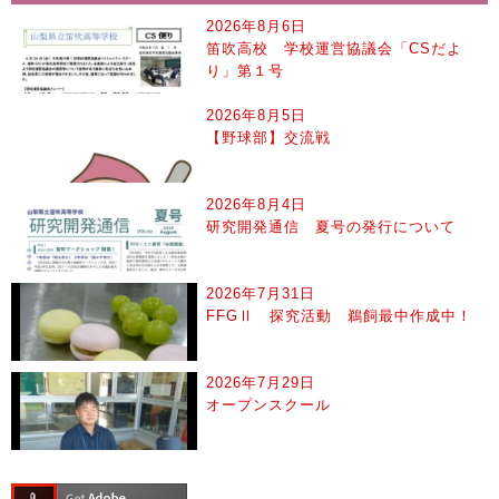
2026年8月6日
笛吹高校 学校運営協議会「CSだよ
り」第１号
2026年8月5日
【野球部】交流戦
2026年8月4日
研究開発通信 夏号の発行について
2026年7月31日
FFGⅡ 探究活動 鵜飼最中作成中！
2026年7月29日
オープンスクール