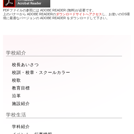
PDFファイルの参照には ADOBE READER (無料)が必要です。
上のバナーから ADOBE READERの
ダウンロードサイトへアクセス
し、お使いのOS環
境に最適なバージョンの ADOBE READER をダウンロードして下さい。
学校紹介
校長あいさつ
校訓・校章・スクールカラー
校歌
教育目標
沿革
施設紹介
学校生活
学科紹介