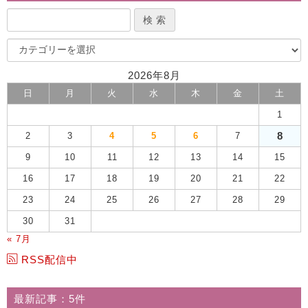
2026年8月
日
月
火
水
木
金
土
1
8
2
3
4
5
6
7
9
10
11
12
13
14
15
16
17
18
19
20
21
22
23
24
25
26
27
28
29
30
31
« 7月
RSS配信中
最新記事：5件