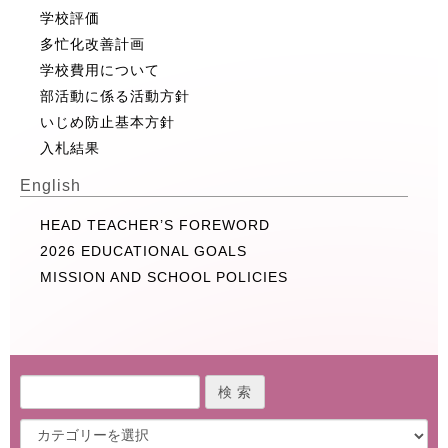
学校評価
多忙化改善計画
学校費用について
部活動に係る活動方針
いじめ防止基本方針
入札結果
English
HEAD TEACHER’S FOREWORD
2026 EDUCATIONAL GOALS
MISSION AND SCHOOL POLICIES