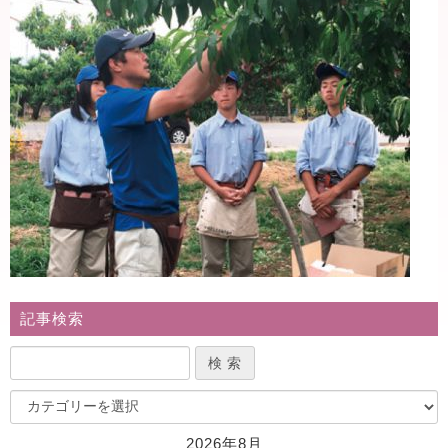
記事検索
2026年8月