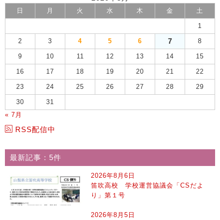
日
月
火
水
木
金
土
1
7
2
3
4
5
6
8
9
10
11
12
13
14
15
16
17
18
19
20
21
22
23
24
25
26
27
28
29
30
31
« 7月
RSS配信中
最新記事：5件
2026年8月6日
笛吹高校 学校運営協議会「CSだよ
り」第１号
2026年8月5日