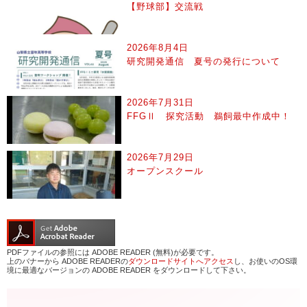
【野球部】交流戦
2026年8月4日
研究開発通信 夏号の発行について
2026年7月31日
FFGⅡ 探究活動 鵜飼最中作成中！
2026年7月29日
オープンスクール
PDFファイルの参照には ADOBE READER (無料)が必要です。
上のバナーから ADOBE READERの
ダウンロードサイトへアクセス
し、お使いのOS環
境に最適なバージョンの ADOBE READER をダウンロードして下さい。