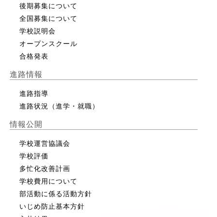
後期募集について
全国募集について
学校説明会
オープンスクール
合格発表
進路情報
進路指導
進路状況（進学・就職）
情報公開
学校運営協議会
学校評価
多忙化改善計画
学校費用について
部活動に係る活動方針
いじめ防止基本方針