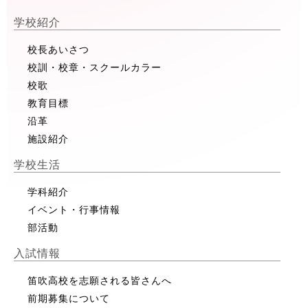
学校紹介
校長あいさつ
校訓・校章・スクールカラー
校歌
教育目標
沿革
施設紹介
学校生活
学科紹介
イベント・行事情報
部活動
入試情報
笛吹高校を志願される皆さんへ
前期募集について