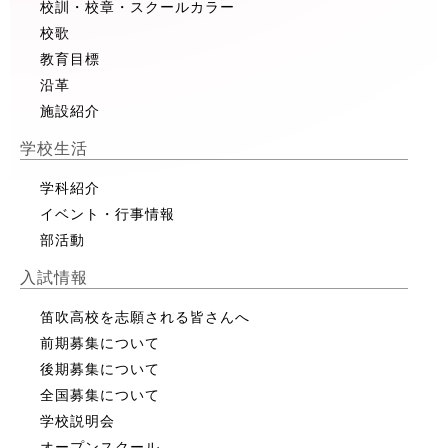
校訓・校章・スクールカラー
校歌
教育目標
沿革
施設紹介
学校生活
学科紹介
イベント・行事情報
部活動
入試情報
笛吹高校を志願される皆さんへ
前期募集について
後期募集について
全国募集について
学校説明会
オープンスクール