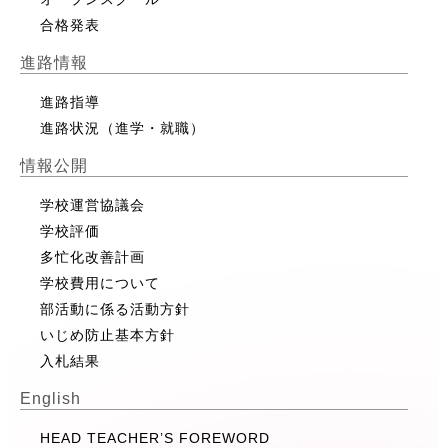
合格発表
進路情報
進路指導
進路状況（進学・就職）
情報公開
学校運営協議会
学校評価
多忙化改善計画
学校費用について
部活動に係る活動方針
いじめ防止基本方針
入札結果
English
HEAD TEACHER’S FOREWORD