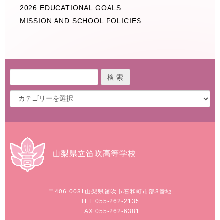
2026 EDUCATIONAL GOALS
MISSION AND SCHOOL POLICIES
山梨県立笛吹高等学校
〒406-0031
山梨県笛吹市石和町市部3番地
TEL:055-262-2135
FAX:055-262-6381