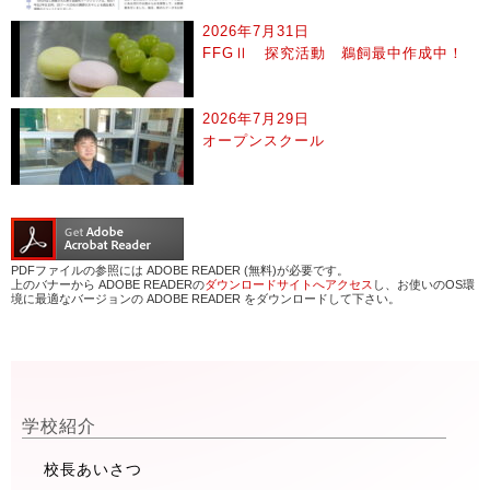
2026年7月31日
FFGⅡ 探究活動 鵜飼最中作成中！
2026年7月29日
オープンスクール
PDFファイルの参照には ADOBE READER (無料)が必要です。
上のバナーから ADOBE READERの
ダウンロードサイトへアクセス
し、お使いのOS環
境に最適なバージョンの ADOBE READER をダウンロードして下さい。
学校紹介
校長あいさつ