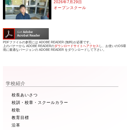
2026年7月29日
オープンスクール
PDFファイルの参照には ADOBE READER (無料)が必要です。
上のバナーから ADOBE READERの
ダウンロードサイトへアクセス
し、お使いのOS環
境に最適なバージョンの ADOBE READER をダウンロードして下さい。
学校紹介
校長あいさつ
校訓・校章・スクールカラー
校歌
教育目標
沿革