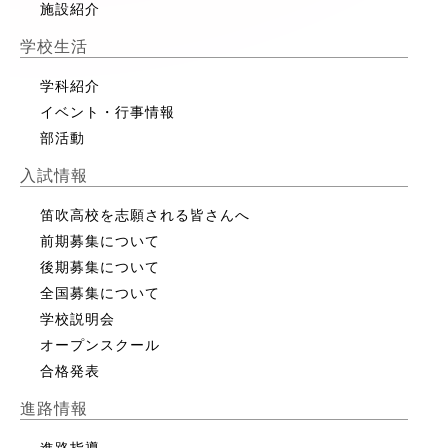
施設紹介
学校生活
学科紹介
イベント・行事情報
部活動
入試情報
笛吹高校を志願される皆さんへ
前期募集について
後期募集について
全国募集について
学校説明会
オープンスクール
合格発表
進路情報
進路指導