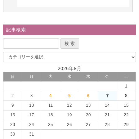
記事検索
2026年8月
日
月
火
水
木
金
土
1
7
2
3
4
5
6
8
9
10
11
12
13
14
15
16
17
18
19
20
21
22
23
24
25
26
27
28
29
30
31