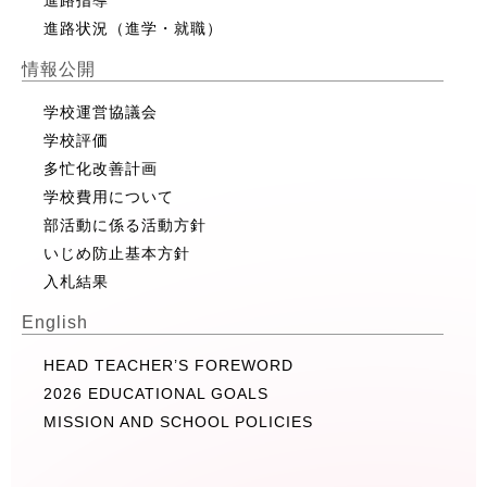
進路状況（進学・就職）
情報公開
学校運営協議会
学校評価
多忙化改善計画
学校費用について
部活動に係る活動方針
いじめ防止基本方針
入札結果
English
HEAD TEACHER’S FOREWORD
2026 EDUCATIONAL GOALS
MISSION AND SCHOOL POLICIES