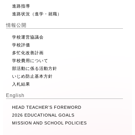
進路指導
進路状況（進学・就職）
情報公開
学校運営協議会
学校評価
多忙化改善計画
学校費用について
部活動に係る活動方針
いじめ防止基本方針
入札結果
English
HEAD TEACHER’S FOREWORD
2026 EDUCATIONAL GOALS
MISSION AND SCHOOL POLICIES