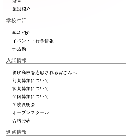
沿革
施設紹介
学校生活
学科紹介
イベント・行事情報
部活動
入試情報
笛吹高校を志願される皆さんへ
前期募集について
後期募集について
全国募集について
学校説明会
オープンスクール
合格発表
進路情報