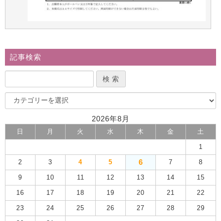
記事検索
2026年8月
日
月
火
水
木
金
土
1
6
2
3
4
5
7
8
9
10
11
12
13
14
15
16
17
18
19
20
21
22
23
24
25
26
27
28
29