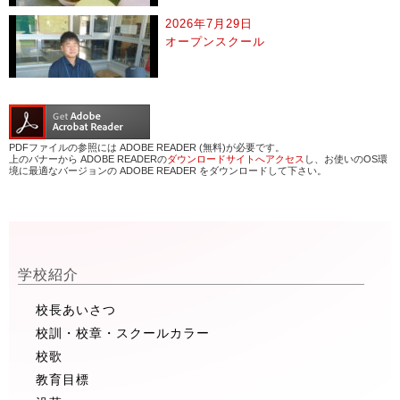
2026年7月29日
オープンスクール
PDFファイルの参照には ADOBE READER (無料)が必要です。
上のバナーから ADOBE READERの
ダウンロードサイトへアクセス
し、お使いのOS環
境に最適なバージョンの ADOBE READER をダウンロードして下さい。
学校紹介
校長あいさつ
校訓・校章・スクールカラー
校歌
教育目標