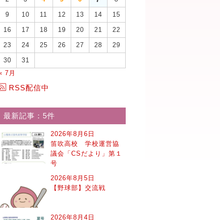
9
10
11
12
13
14
15
16
17
18
19
20
21
22
23
24
25
26
27
28
29
30
31
« 7月
RSS配信中
最新記事：5件
2026年8月6日
笛吹高校 学校運営協
議会「CSだより」第１
号
2026年8月5日
【野球部】交流戦
2026年8月4日