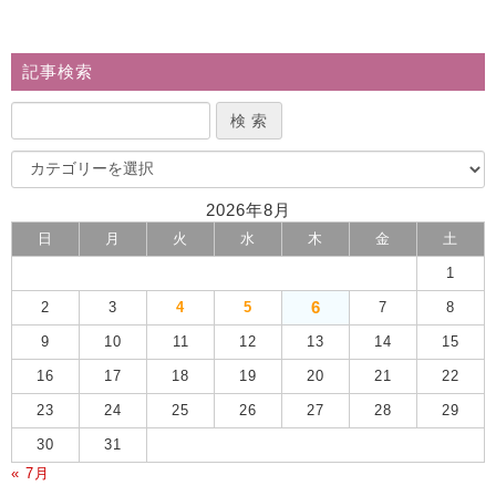
記事検索
2026年8月
日
月
火
水
木
金
土
1
6
2
3
4
5
7
8
9
10
11
12
13
14
15
16
17
18
19
20
21
22
23
24
25
26
27
28
29
30
31
« 7月