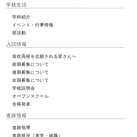
学校生活
学科紹介
イベント・行事情報
部活動
入試情報
笛吹高校を志願される皆さんへ
前期募集について
後期募集について
全国募集について
学校説明会
オープンスクール
合格発表
進路情報
進路指導
進路状況（進学・就職）