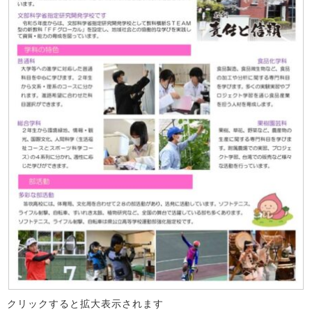
クリックすると拡大表示されます