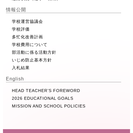
情報公開
学校運営協議会
学校評価
多忙化改善計画
学校費用について
部活動に係る活動方針
いじめ防止基本方針
入札結果
English
HEAD TEACHER’S FOREWORD
2026 EDUCATIONAL GOALS
MISSION AND SCHOOL POLICIES