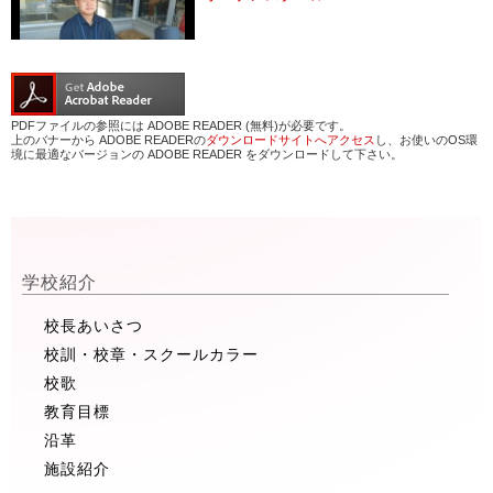
PDFファイルの参照には ADOBE READER (無料)が必要です。
上のバナーから ADOBE READERの
ダウンロードサイトへアクセス
し、お使いのOS環
境に最適なバージョンの ADOBE READER をダウンロードして下さい。
学校紹介
校長あいさつ
校訓・校章・スクールカラー
校歌
教育目標
沿革
施設紹介