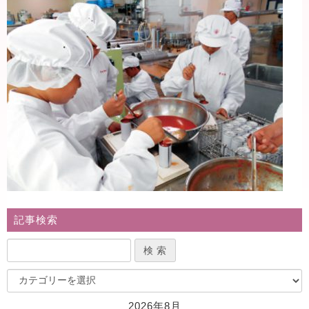
記事検索
2026年8月