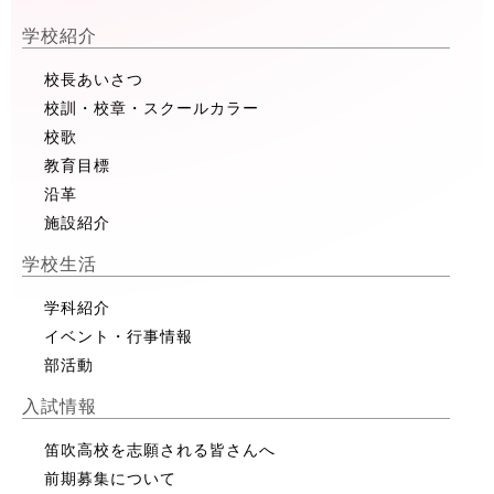
学校紹介
校長あいさつ
校訓・校章・スクールカラー
校歌
教育目標
沿革
施設紹介
学校生活
学科紹介
イベント・行事情報
部活動
入試情報
笛吹高校を志願される皆さんへ
前期募集について