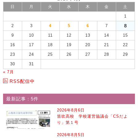
日
月
火
水
木
金
土
1
8
2
3
4
5
6
7
9
10
11
12
13
14
15
16
17
18
19
20
21
22
23
24
25
26
27
28
29
30
31
« 7月
RSS配信中
最新記事：5件
2026年8月6日
笛吹高校 学校運営協議会「CSだよ
り」第１号
2026年8月5日