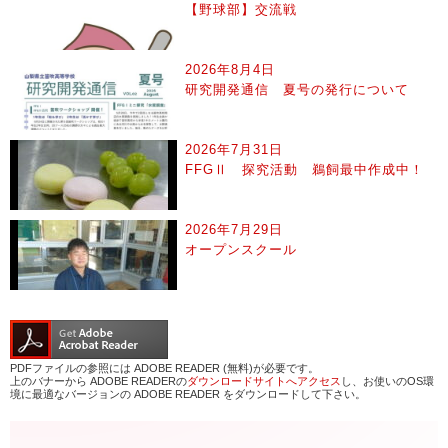
【野球部】交流戦
2026年8月4日
研究開発通信 夏号の発行について
2026年7月31日
FFGⅡ 探究活動 鵜飼最中作成中！
2026年7月29日
オープンスクール
PDFファイルの参照には ADOBE READER (無料)が必要です。
上のバナーから ADOBE READERの
ダウンロードサイトへアクセス
し、お使いのOS環
境に最適なバージョンの ADOBE READER をダウンロードして下さい。