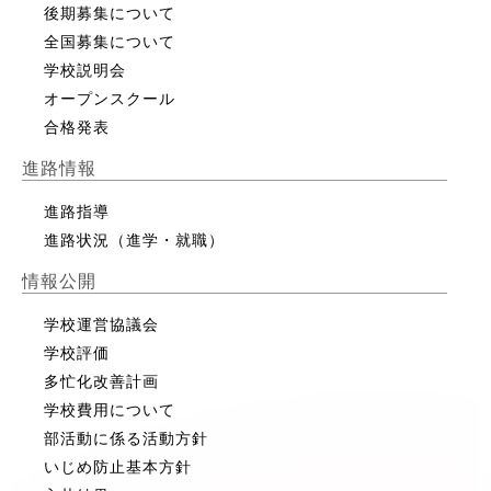
後期募集について
全国募集について
学校説明会
オープンスクール
合格発表
進路情報
進路指導
進路状況（進学・就職）
情報公開
学校運営協議会
学校評価
多忙化改善計画
学校費用について
部活動に係る活動方針
いじめ防止基本方針