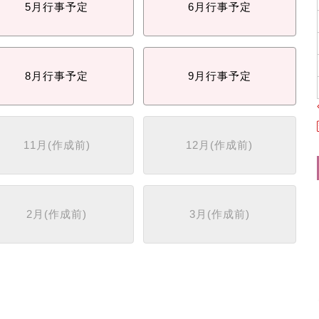
5月
行事予定
6月
行事予定
8月
行事予定
9月
行事予定
11月
(作成前)
12月
(作成前)
2月
(作成前)
3月
(作成前)