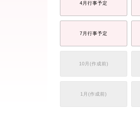
4月
行事予定
7月
行事予定
10月
(作成前)
1月
(作成前)