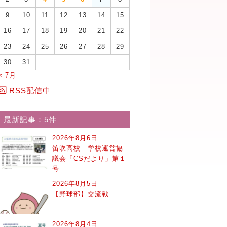
9
10
11
12
13
14
15
16
17
18
19
20
21
22
23
24
25
26
27
28
29
30
31
« 7月
RSS配信中
最新記事：5件
2026年8月6日
笛吹高校 学校運営協
議会「CSだより」第１
号
2026年8月5日
【野球部】交流戦
2026年8月4日