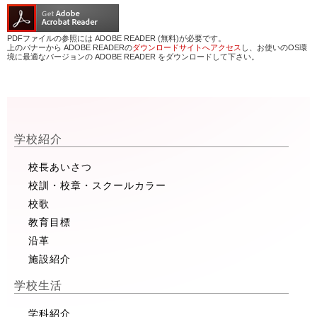
PDFファイルの参照には ADOBE READER (無料)が必要です。
上のバナーから ADOBE READERの
ダウンロードサイトへアクセス
し、お使いのOS環
境に最適なバージョンの ADOBE READER をダウンロードして下さい。
学校紹介
校長あいさつ
校訓・校章・スクールカラー
校歌
教育目標
沿革
施設紹介
学校生活
学科紹介