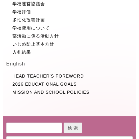
学校運営協議会
学校評価
多忙化改善計画
学校費用について
部活動に係る活動方針
いじめ防止基本方針
入札結果
English
HEAD TEACHER’S FOREWORD
2026 EDUCATIONAL GOALS
MISSION AND SCHOOL POLICIES