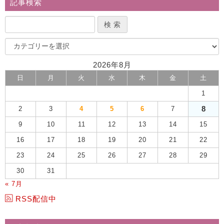
記事検索
2026年8月
日
月
火
水
木
金
土
1
8
2
3
4
5
6
7
9
10
11
12
13
14
15
16
17
18
19
20
21
22
23
24
25
26
27
28
29
30
31
« 7月
RSS配信中