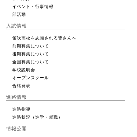
イベント・行事情報
部活動
入試情報
笛吹高校を志願される皆さんへ
前期募集について
後期募集について
全国募集について
学校説明会
オープンスクール
合格発表
進路情報
進路指導
進路状況（進学・就職）
情報公開