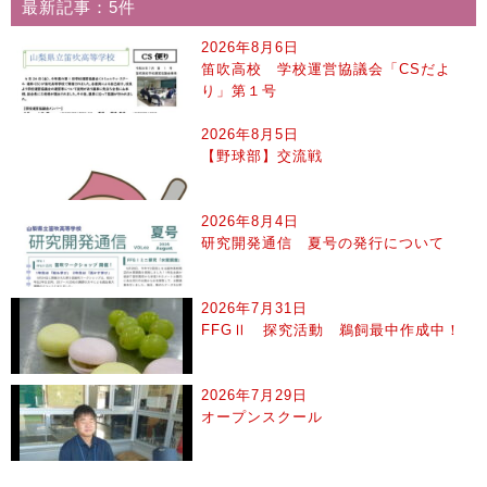
最新記事：5件
2026年8月6日
笛吹高校 学校運営協議会「CSだよ
り」第１号
2026年8月5日
【野球部】交流戦
2026年8月4日
研究開発通信 夏号の発行について
2026年7月31日
FFGⅡ 探究活動 鵜飼最中作成中！
2026年7月29日
オープンスクール