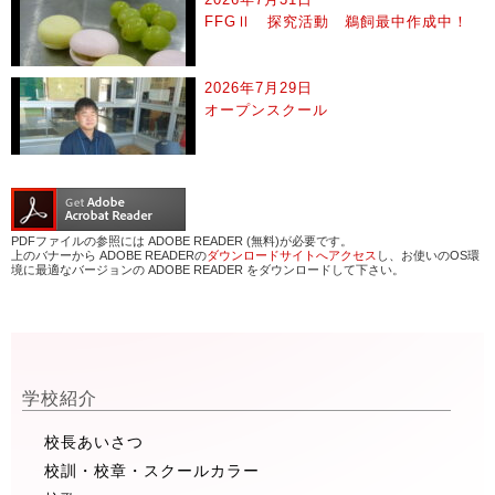
FFGⅡ 探究活動 鵜飼最中作成中！
2026年7月29日
オープンスクール
PDFファイルの参照には ADOBE READER (無料)が必要です。
上のバナーから ADOBE READERの
ダウンロードサイトへアクセス
し、お使いのOS環
境に最適なバージョンの ADOBE READER をダウンロードして下さい。
学校紹介
校長あいさつ
校訓・校章・スクールカラー