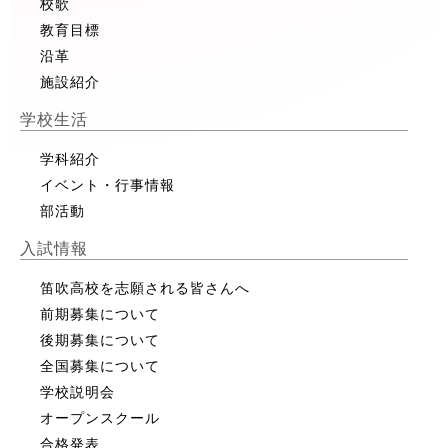
校歌
教育目標
沿革
施設紹介
学校生活
学科紹介
イベント・行事情報
部活動
入試情報
笛吹高校を志願される皆さんへ
前期募集について
後期募集について
全国募集について
学校説明会
オープンスクール
合格発表