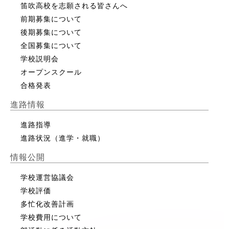
笛吹高校を志願される皆さんへ
前期募集について
後期募集について
全国募集について
学校説明会
オープンスクール
合格発表
進路情報
進路指導
進路状況（進学・就職）
情報公開
学校運営協議会
学校評価
多忙化改善計画
学校費用について