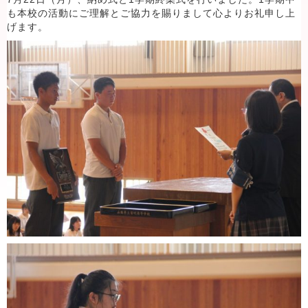
も本校の活動にご理解とご協力を賜りまして心よりお礼申し上
げます。