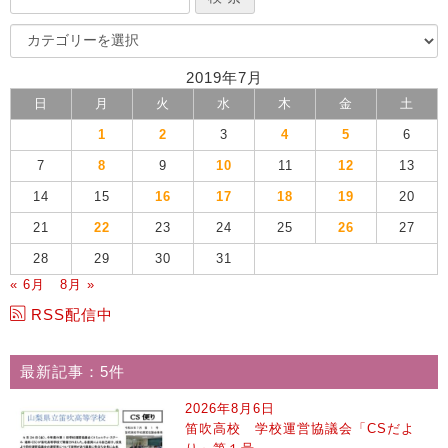
2019年7月
日
月
火
水
木
金
土
1
2
3
4
5
6
7
8
9
10
11
12
13
14
15
16
17
18
19
20
21
22
23
24
25
26
27
28
29
30
31
« 6月
8月 »
RSS配信中
最新記事：5件
2026年8月6日
笛吹高校 学校運営協議会「CSだよ