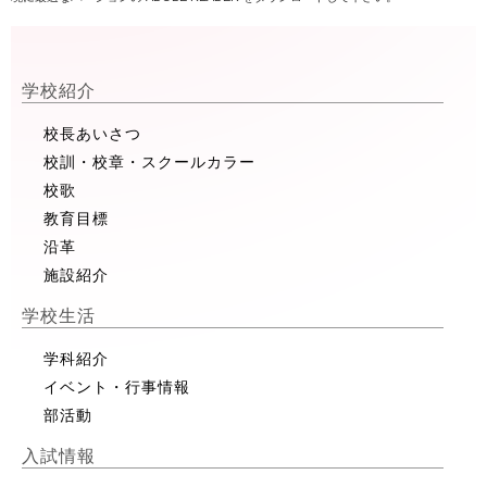
学校紹介
校長あいさつ
校訓・校章・スクールカラー
校歌
教育目標
沿革
施設紹介
学校生活
学科紹介
イベント・行事情報
部活動
入試情報