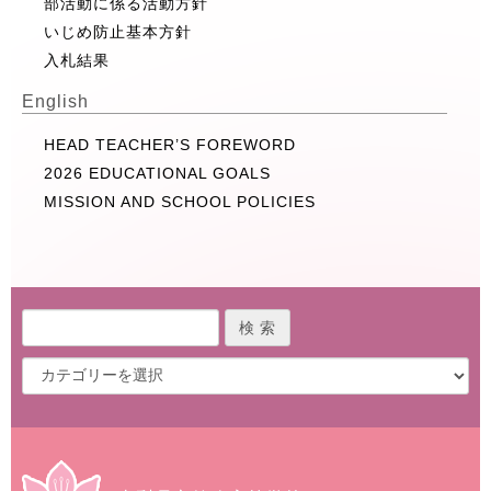
部活動に係る活動方針
いじめ防止基本方針
入札結果
English
HEAD TEACHER’S FOREWORD
2026 EDUCATIONAL GOALS
MISSION AND SCHOOL POLICIES