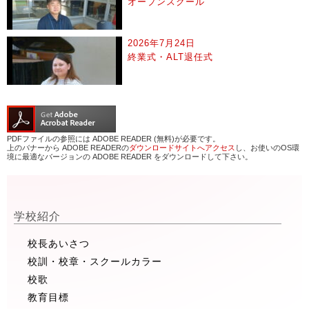
オープンスクール
2026年7月24日
終業式・ALT退任式
PDFファイルの参照には ADOBE READER (無料)が必要です。
上のバナーから ADOBE READERの
ダウンロードサイトへアクセス
し、お使いのOS環
境に最適なバージョンの ADOBE READER をダウンロードして下さい。
学校紹介
校長あいさつ
校訓・校章・スクールカラー
校歌
教育目標