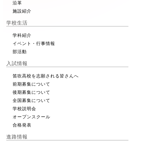
沿革
施設紹介
学校生活
学科紹介
イベント・行事情報
部活動
入試情報
笛吹高校を志願される皆さんへ
前期募集について
後期募集について
全国募集について
学校説明会
オープンスクール
合格発表
進路情報