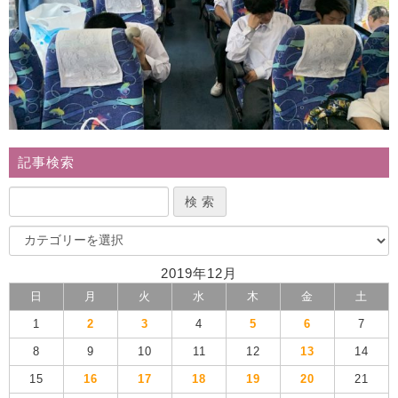
記事検索
2019年12月
日
月
火
水
木
金
土
1
2
3
4
5
6
7
8
9
10
11
12
13
14
15
16
17
18
19
20
21