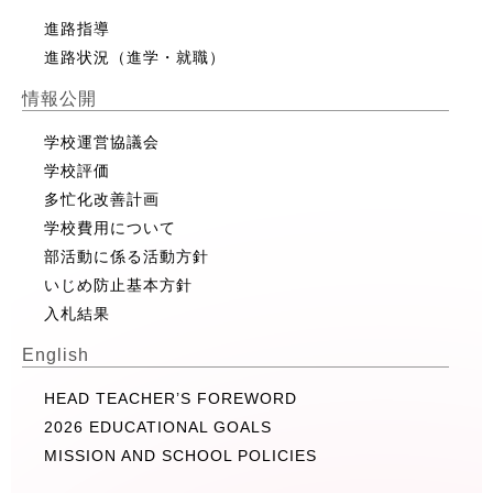
進路指導
進路状況（進学・就職）
情報公開
学校運営協議会
学校評価
多忙化改善計画
学校費用について
部活動に係る活動方針
いじめ防止基本方針
入札結果
English
HEAD TEACHER’S FOREWORD
2026 EDUCATIONAL GOALS
MISSION AND SCHOOL POLICIES