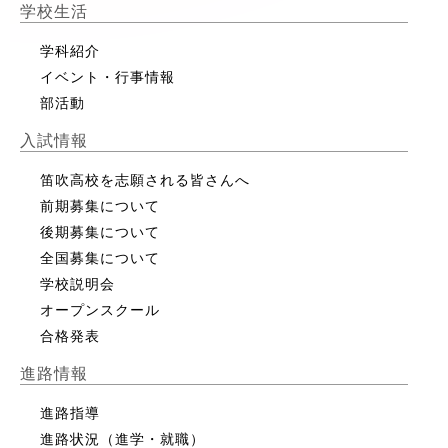
学校生活
学科紹介
イベント・行事情報
部活動
入試情報
笛吹高校を志願される皆さんへ
前期募集について
後期募集について
全国募集について
学校説明会
オープンスクール
合格発表
進路情報
進路指導
進路状況（進学・就職）