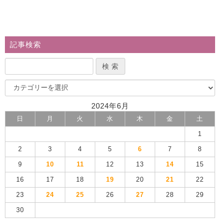
記事検索
2024年6月
日
月
火
水
木
金
土
1
2
3
4
5
6
7
8
9
10
11
12
13
14
15
16
17
18
19
20
21
22
23
24
25
26
27
28
29
30