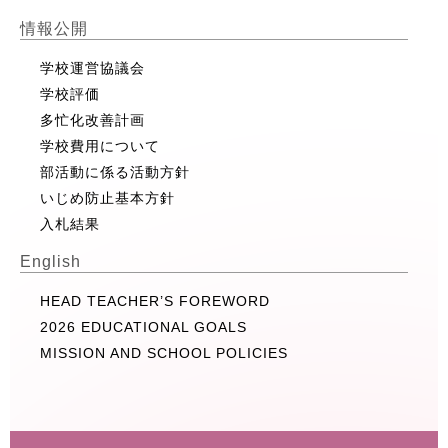
情報公開
学校運営協議会
学校評価
多忙化改善計画
学校費用について
部活動に係る活動方針
いじめ防止基本方針
入札結果
English
HEAD TEACHER’S FOREWORD
2026 EDUCATIONAL GOALS
MISSION AND SCHOOL POLICIES