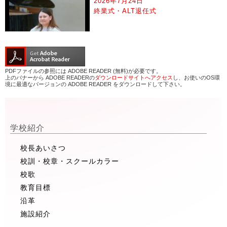
2026年7月24日
終業式・ALT退任式
PDFファイルの参照には ADOBE READER (無料)が必要です。
上のバナーから ADOBE READERの
ダウンロードサイトへアクセス
し、お使いのOS環
境に最適なバージョンの ADOBE READER をダウンロードして下さい。
学校紹介
校長あいさつ
校訓・校章・スクールカラー
校歌
教育目標
沿革
施設紹介