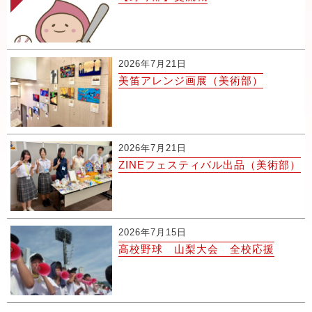
2026年7月21日
美笛アレンジ画展（美術部）
2026年7月21日
ZINEフェスティバル出品（美術部）
2026年7月15日
高校野球 山梨大会 全校応援