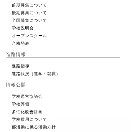
前期募集について
後期募集について
全国募集について
学校説明会
オープンスクール
合格発表
進路情報
進路指導
進路状況（進学・就職）
情報公開
学校運営協議会
学校評価
多忙化改善計画
学校費用について
部活動に係る活動方針