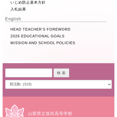
いじめ防止基本方針
入札結果
English
HEAD TEACHER’S FOREWORD
2026 EDUCATIONAL GOALS
MISSION AND SCHOOL POLICIES
山梨県立笛吹高等学校