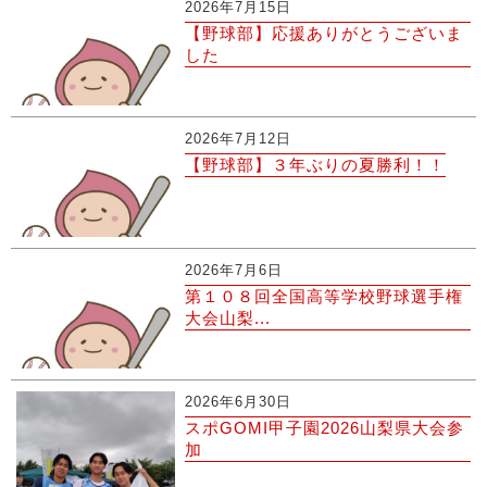
2026年7月15日
【野球部】応援ありがとうございま
した
2026年7月12日
【野球部】３年ぶりの夏勝利！！
2026年7月6日
第１０８回全国高等学校野球選手権
大会山梨...
2026年6月30日
スポGOMI甲子園2026山梨県大会参
加