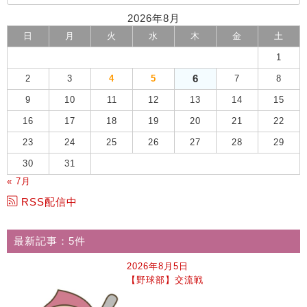
2026年8月
日
月
火
水
木
金
土
1
6
2
3
4
5
7
8
9
10
11
12
13
14
15
16
17
18
19
20
21
22
23
24
25
26
27
28
29
30
31
« 7月
RSS配信中
最新記事：5件
2026年8月5日
【野球部】交流戦