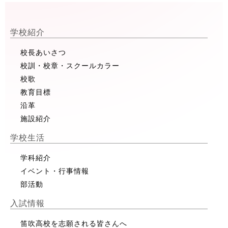
学校紹介
校長あいさつ
校訓・校章・スクールカラー
校歌
教育目標
沿革
施設紹介
学校生活
学科紹介
イベント・行事情報
部活動
入試情報
笛吹高校を志願される皆さんへ