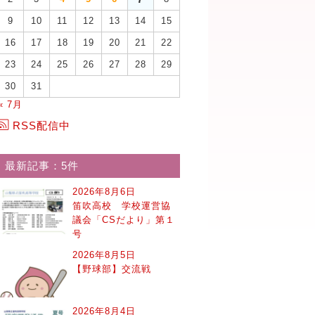
9
10
11
12
13
14
15
16
17
18
19
20
21
22
23
24
25
26
27
28
29
30
31
« 7月
RSS配信中
最新記事：5件
2026年8月6日
笛吹高校 学校運営協
議会「CSだより」第１
号
2026年8月5日
【野球部】交流戦
2026年8月4日