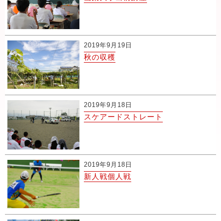
2019年9月19日
秋の収穫
2019年9月18日
スケアードストレート
2019年9月18日
新人戦個人戦