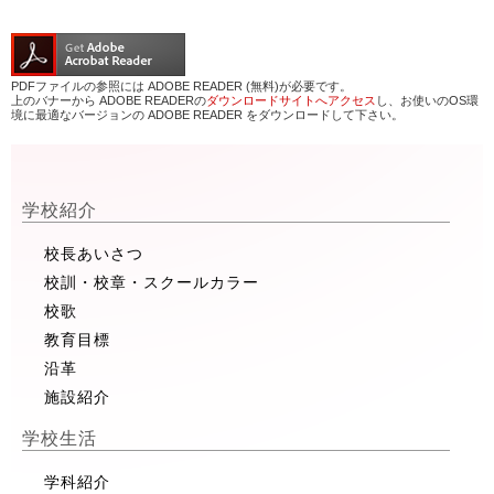
PDFファイルの参照には ADOBE READER (無料)が必要です。
上のバナーから ADOBE READERの
ダウンロードサイトへアクセス
し、お使いのOS環
境に最適なバージョンの ADOBE READER をダウンロードして下さい。
学校紹介
校長あいさつ
校訓・校章・スクールカラー
校歌
教育目標
沿革
施設紹介
学校生活
学科紹介