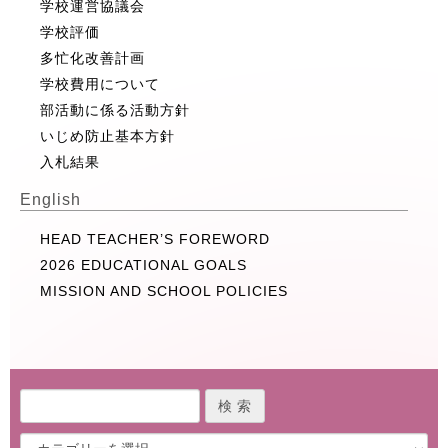
学校運営協議会
学校評価
多忙化改善計画
学校費用について
部活動に係る活動方針
いじめ防止基本方針
入札結果
English
HEAD TEACHER’S FOREWORD
2026 EDUCATIONAL GOALS
MISSION AND SCHOOL POLICIES