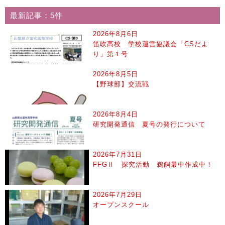
最新記事：5件
2026年8月6日
笛吹高校 学校運営協議会「CSだよ
り」第１号
2026年8月5日
【野球部】交流戦
2026年8月4日
研究開発通信 夏号の発行について
2026年7月31日
FFGⅡ 探究活動 鵜飼最中作成中！
2026年7月29日
オープンスクール