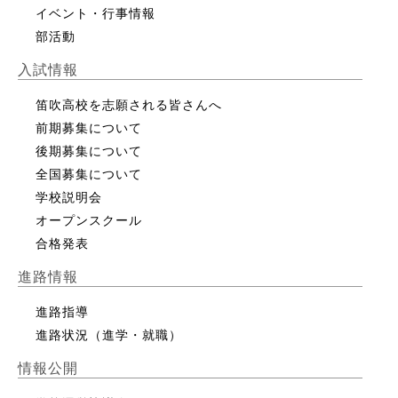
イベント・行事情報
部活動
入試情報
笛吹高校を志願される皆さんへ
前期募集について
後期募集について
全国募集について
学校説明会
オープンスクール
合格発表
進路情報
進路指導
進路状況（進学・就職）
情報公開