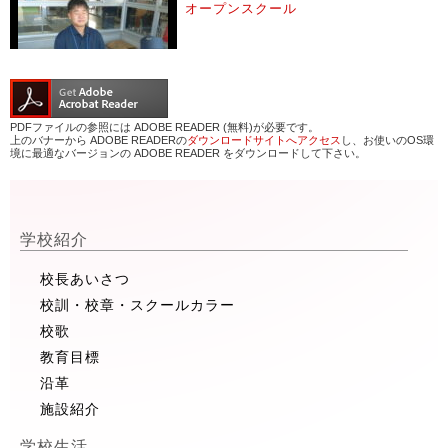
オープンスクール
PDFファイルの参照には ADOBE READER (無料)が必要です。
上のバナーから ADOBE READERの
ダウンロードサイトへアクセス
し、お使いのOS環
境に最適なバージョンの ADOBE READER をダウンロードして下さい。
学校紹介
校長あいさつ
校訓・校章・スクールカラー
校歌
教育目標
沿革
施設紹介
学校生活