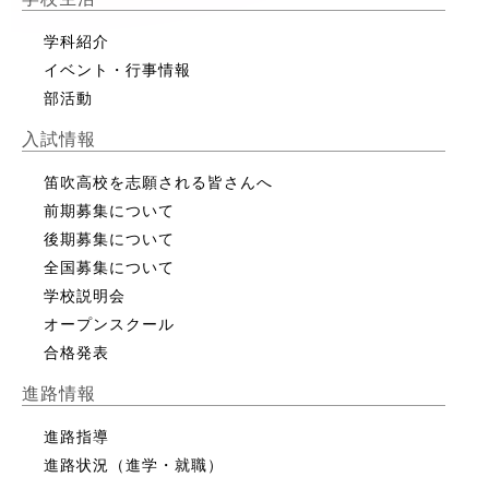
学科紹介
イベント・行事情報
部活動
入試情報
笛吹高校を志願される皆さんへ
前期募集について
後期募集について
全国募集について
学校説明会
オープンスクール
合格発表
進路情報
進路指導
進路状況（進学・就職）