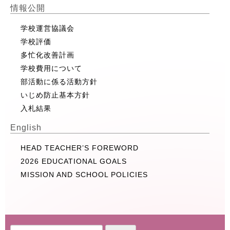
情報公開
学校運営協議会
学校評価
多忙化改善計画
学校費用について
部活動に係る活動方針
いじめ防止基本方針
入札結果
English
HEAD TEACHER’S FOREWORD
2026 EDUCATIONAL GOALS
MISSION AND SCHOOL POLICIES