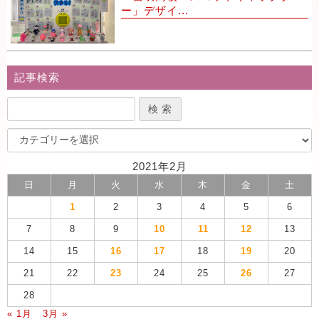
ー」デザイ...
記事検索
2021年2月
日
月
火
水
木
金
土
1
2
3
4
5
6
7
8
9
10
11
12
13
14
15
16
17
18
19
20
21
22
23
24
25
26
27
28
« 1月
3月 »